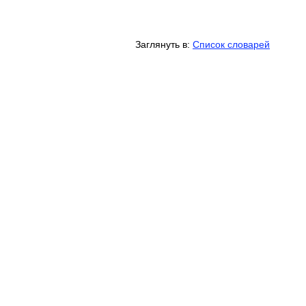
Заглянуть в:
Список словарей