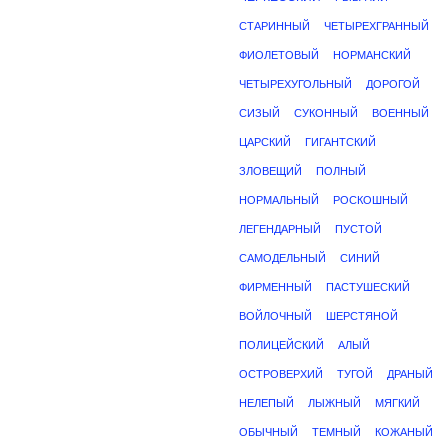
СТАРИННЫЙ
ЧЕТЫРЕХГРАННЫЙ
ФИОЛЕТОВЫЙ
НОРМАНСКИЙ
ЧЕТЫРЕХУГОЛЬНЫЙ
ДОРОГОЙ
СИЗЫЙ
СУКОННЫЙ
ВОЕННЫЙ
ЦАРСКИЙ
ГИГАНТСКИЙ
ЗЛОВЕЩИЙ
ПОЛНЫЙ
НОРМАЛЬНЫЙ
РОСКОШНЫЙ
ЛЕГЕНДАРНЫЙ
ПУСТОЙ
САМОДЕЛЬНЫЙ
СИНИЙ
ФИРМЕННЫЙ
ПАСТУШЕСКИЙ
ВОЙЛОЧНЫЙ
ШЕРСТЯНОЙ
ПОЛИЦЕЙСКИЙ
АЛЫЙ
ОСТРОВЕРХИЙ
ТУГОЙ
ДРАНЫЙ
НЕЛЕПЫЙ
ЛЫЖНЫЙ
МЯГКИЙ
ОБЫЧНЫЙ
ТЕМНЫЙ
КОЖАНЫЙ