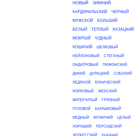
НОВЫЙ
ЗИМНИЙ
КАРДИНАЛЬСКИЙ
ЧЕРНЫЙ
МУЖСКОЙ
БОЛЬШИЙ
БЕЛЫЙ
ТЕПЛЫЙ
КАЗАЦКИЙ
МОКРЫЙ
ЧУДНЫЙ
КОШАЧИЙ
ШЕЛКОВЫЙ
НЕЙЛОНОВЫЙ
СТЕГАНЫЙ
ОНДАТРОВЫЙ
ПИЖОНСКИЙ
ДИКИЙ
ДУРАЦКИЙ
СОБОЛИЙ
ЛЕДЯНОЙ
КОНИЧЕСКИЙ
НОРКОВЫЙ
ЖЕНСКИЙ
МАТЕРЧАТЫЙ
ГРЯЗНЫЙ
ПУХОВОЙ
БАРАШКОВЫЙ
МЕДНЫЙ
МУЖИЧИЙ
ЦЕЛЫЙ
ХОРОШИЙ
ПЕРСИДСКИЙ
ЧЕРКЕССКИЙ
РЫБАЧИЙ