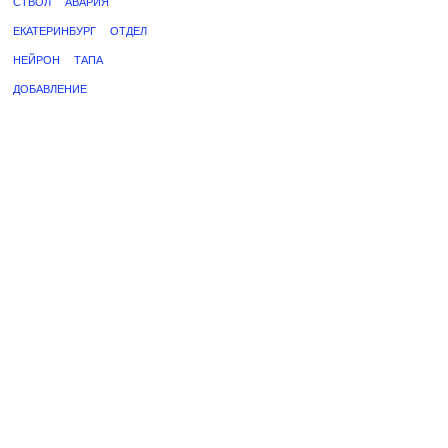
СТВОЛ
АВАРИЯ
ЕКАТЕРИНБУРГ
ОТДЕЛ
НЕЙРОН
ТАПА
ДОБАВЛЕНИЕ