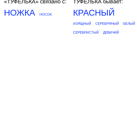
«ТУФЕЛЬКА»
связано с:
ТУФЕЛЬКА бывает:
НОЖКА
КРАСНЫЙ
НОСОК
ИЗЯЩНЫЙ
СЕРЕБРЯНЫЙ
БЕЛЫЙ
СЕРЕБРИСТЫЙ
ДЕВИЧИЙ