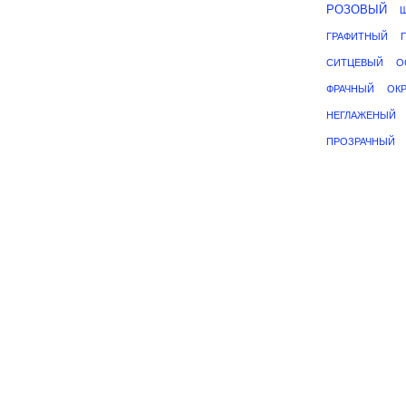
РОЗОВЫЙ
ГРАФИТНЫЙ
СИТЦЕВЫЙ
О
ФРАЧНЫЙ
ОК
НЕГЛАЖЕНЫЙ
ПРОЗРАЧНЫЙ