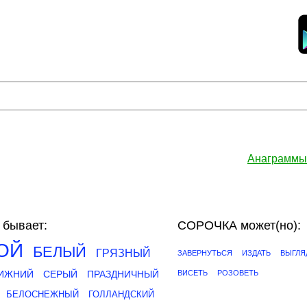
Анаграммы
бывает:
СОРОЧКА может(но):
ОЙ
БЕЛЫЙ
ГРЯЗНЫЙ
ЗАВЕРНУТЬСЯ
ИЗДАТЬ
ВЫГЛЯ
ИЖНИЙ
СЕРЫЙ
ПРАЗДНИЧНЫЙ
ВИСЕТЬ
РОЗОВЕТЬ
БЕЛОСНЕЖНЫЙ
ГОЛЛАНДСКИЙ