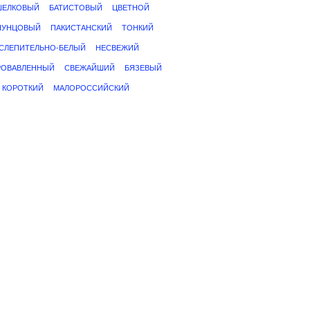
ШЕЛКОВЫЙ
БАТИСТОВЫЙ
ЦВЕТНОЙ
ПУНЦОВЫЙ
ПАКИСТАНСКИЙ
ТОНКИЙ
СЛЕПИТЕЛЬНО-БЕЛЫЙ
НЕСВЕЖИЙ
РОВАВЛЕННЫЙ
СВЕЖАЙШИЙ
БЯЗЕВЫЙ
КОРОТКИЙ
МАЛОРОССИЙСКИЙ