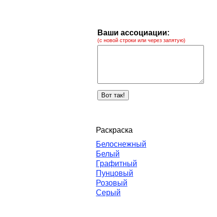
Ваши ассоциации:
(с новой строки или через запятую)
Раскраска
Белоснежный
Белый
Графитный
Пунцовый
Розовый
Серый