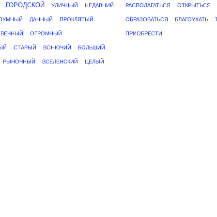
ГОРОДСКОЙ
УЛИЧНЫЙ
НЕДАВНИЙ
РАСПОЛАГАТЬСЯ
ОТКРЫТЬСЯ
АЗУМНЫЙ
ДАННЫЙ
ПРОКЛЯТЫЙ
ОБРАЗОВАТЬСЯ
БЛАГОУХАТЬ
ВЕЧНЫЙ
ОГРОМНЫЙ
ПРИОБРЕСТИ
ЫЙ
СТАРЫЙ
ВОНЮЧИЙ
БОЛЬШИЙ
РЫНОЧНЫЙ
ВСЕЛЕНСКИЙ
ЦЕЛЫЙ