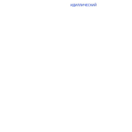
ИДИЛЛИЧЕСКИЙ