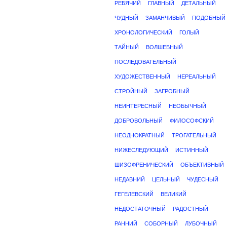
РЕБЯЧИЙ
ГЛАВНЫЙ
ДЕТАЛЬНЫЙ
ЧУДНЫЙ
ЗАМАНЧИВЫЙ
ПОДОБНЫЙ
ХРОНОЛОГИЧЕСКИЙ
ГОЛЫЙ
ТАЙНЫЙ
ВОЛШЕБНЫЙ
ПОСЛЕДОВАТЕЛЬНЫЙ
ХУДОЖЕСТВЕННЫЙ
НЕРЕАЛЬНЫЙ
СТРОЙНЫЙ
ЗАГРОБНЫЙ
НЕИНТЕРЕСНЫЙ
НЕОБЫЧНЫЙ
ДОБРОВОЛЬНЫЙ
ФИЛОСОФСКИЙ
НЕОДНОКРАТНЫЙ
ТРОГАТЕЛЬНЫЙ
НИЖЕСЛЕДУЮЩИЙ
ИСТИННЫЙ
ШИЗОФРЕНИЧЕСКИЙ
ОБЪЕКТИВНЫЙ
НЕДАВНИЙ
ЦЕЛЬНЫЙ
ЧУДЕСНЫЙ
ГЕГЕЛЕВСКИЙ
ВЕЛИКИЙ
НЕДОСТАТОЧНЫЙ
РАДОСТНЫЙ
РАННИЙ
СОБОРНЫЙ
ЛУБОЧНЫЙ