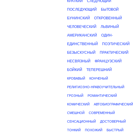
КРАТКИЙ
СЛЕДУЮЩИЙ
ПОСЛЕДУЮЩИЙ
БЫТОВОЙ
БУНИНСКИЙ
ОТКРОВЕННЫЙ
ЧЕЛОВЕЧЕСКИЙ
ЛЬВИНЫЙ
АМЕРИКАНСКИЙ
ОДИН-
ЕДИНСТВЕННЫЙ
ПОЭТИЧЕСКИЙ
БЕЗЫСКУСНЫЙ
ПРАКТИЧЕСКИЙ
НЕСВЯЗНЫЙ
ФРАНЦУЗСКИЙ
БОЙКИЙ
ТЕПЕРЕШНИЙ
КРОВАВЫЙ
КОНЧЕНЫЙ
РЕЛИГИОЗНО-НРАВОУЧИТЕЛЬНЫЙ
ГРОЗНЫЙ
РОМАНТИЧЕСКИЙ
КОМИЧЕСКИЙ
АВТОБИОГРАФИЧЕСКИЙ
СМЕШНОЙ
СОВРЕМЕННЫЙ
СЕНСАЦИОННЫЙ
ДОСТОВЕРНЫЙ
ТОНКИЙ
ПОХОЖИЙ
БЫСТРЫЙ