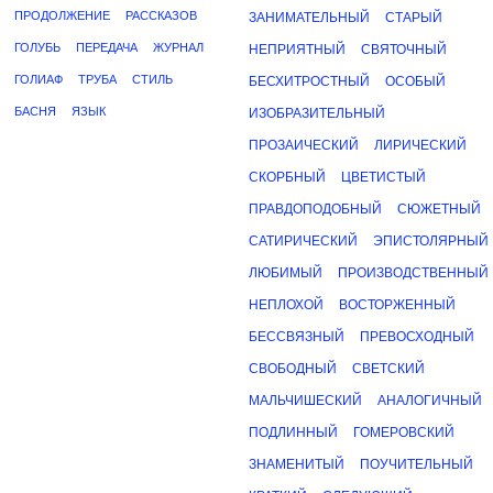
ПРОДОЛЖЕНИЕ
РАССКАЗОВ
ЗАНИМАТЕЛЬНЫЙ
СТАРЫЙ
ГОЛУБЬ
ПЕРЕДАЧА
ЖУРНАЛ
НЕПРИЯТНЫЙ
СВЯТОЧНЫЙ
ГОЛИАФ
ТРУБА
СТИЛЬ
БЕСХИТРОСТНЫЙ
ОСОБЫЙ
БАСНЯ
ЯЗЫК
ИЗОБРАЗИТЕЛЬНЫЙ
ПРОЗАИЧЕСКИЙ
ЛИРИЧЕСКИЙ
СКОРБНЫЙ
ЦВЕТИСТЫЙ
ПРАВДОПОДОБНЫЙ
СЮЖЕТНЫЙ
САТИРИЧЕСКИЙ
ЭПИСТОЛЯРНЫЙ
ЛЮБИМЫЙ
ПРОИЗВОДСТВЕННЫЙ
НЕПЛОХОЙ
ВОСТОРЖЕННЫЙ
БЕССВЯЗНЫЙ
ПРЕВОСХОДНЫЙ
СВОБОДНЫЙ
СВЕТСКИЙ
МАЛЬЧИШЕСКИЙ
АНАЛОГИЧНЫЙ
ПОДЛИННЫЙ
ГОМЕРОВСКИЙ
ЗНАМЕНИТЫЙ
ПОУЧИТЕЛЬНЫЙ