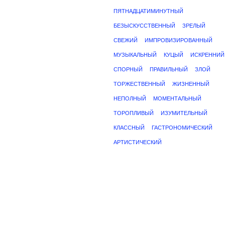
ПЯТНАДЦАТИМИНУТНЫЙ
БЕЗЫСКУССТВЕННЫЙ
ЗРЕЛЫЙ
СВЕЖИЙ
ИМПРОВИЗИРОВАННЫЙ
МУЗЫКАЛЬНЫЙ
КУЦЫЙ
ИСКРЕННИЙ
СПОРНЫЙ
ПРАВИЛЬНЫЙ
ЗЛОЙ
ТОРЖЕСТВЕННЫЙ
ЖИЗНЕННЫЙ
НЕПОЛНЫЙ
МОМЕНТАЛЬНЫЙ
ТОРОПЛИВЫЙ
ИЗУМИТЕЛЬНЫЙ
КЛАССНЫЙ
ГАСТРОНОМИЧЕСКИЙ
АРТИСТИЧЕСКИЙ