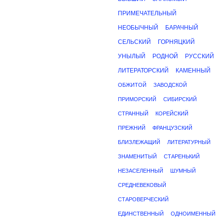
ПРИМЕЧАТЕЛЬНЫЙ
НЕОБЫЧНЫЙ
БАРАЧНЫЙ
СЕЛЬСКИЙ
ГОРНЯЦКИЙ
УНЫЛЫЙ
РОДНОЙ
РУССКИЙ
ЛИТЕРАТОРСКИЙ
КАМЕННЫЙ
ОБЖИТОЙ
ЗАВОДСКОЙ
ПРИМОРСКИЙ
СИБИРСКИЙ
СТРАННЫЙ
КОРЕЙСКИЙ
ПРЕЖНИЙ
ФРАНЦУЗСКИЙ
БЛИЗЛЕЖАЩИЙ
ЛИТЕРАТУРНЫЙ
ЗНАМЕНИТЫЙ
СТАРЕНЬКИЙ
НЕЗАСЕЛЕННЫЙ
ШУМНЫЙ
СРЕДНЕВЕКОВЫЙ
СТАРОВЕРЧЕСКИЙ
ЕДИНСТВЕННЫЙ
ОДНОИМЕННЫЙ