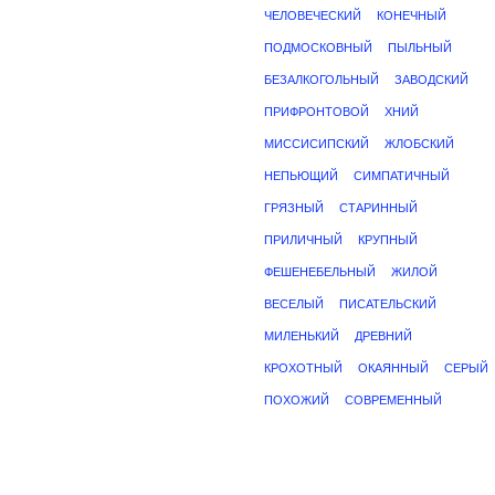
ЧЕЛОВЕЧЕСКИЙ
КОНЕЧНЫЙ
ПОДМОСКОВНЫЙ
ПЫЛЬНЫЙ
БЕЗАЛКОГОЛЬНЫЙ
ЗАВОДСКИЙ
ПРИФРОНТОВОЙ
ХНИЙ
МИССИСИПСКИЙ
ЖЛОБСКИЙ
НЕПЬЮЩИЙ
СИМПАТИЧНЫЙ
ГРЯЗНЫЙ
СТАРИННЫЙ
ПРИЛИЧНЫЙ
КРУПНЫЙ
ФЕШЕНЕБЕЛЬНЫЙ
ЖИЛОЙ
ВЕСЕЛЫЙ
ПИСАТЕЛЬСКИЙ
МИЛЕНЬКИЙ
ДРЕВНИЙ
КРОХОТНЫЙ
ОКАЯННЫЙ
СЕРЫЙ
ПОХОЖИЙ
СОВРЕМЕННЫЙ