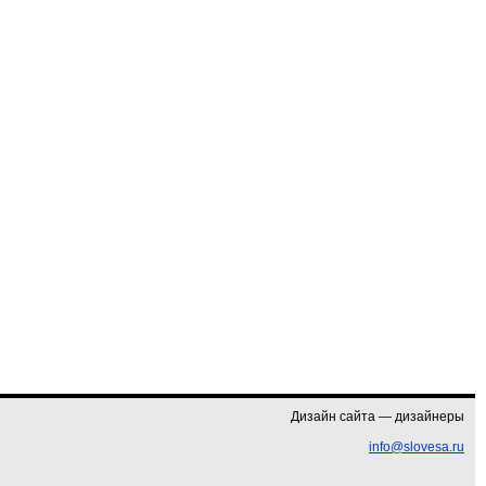
Дизайн сайта — дизайнеры
info@slovesa.ru