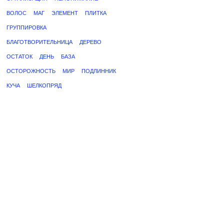
ВОЛОС
МАГ
ЭЛЕМЕНТ
ПЛИТКА
ГРУППИРОВКА
БЛАГОТВОРИТЕЛЬНИЦА
ДЕРЕВО
ОСТАТОК
ДЕНЬ
БАЗА
ОСТОРОЖНОСТЬ
МИР
ПОДЛИННИК
КУЧА
ШЕЛКОПРЯД