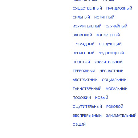
СУЩЕСТВЕННЫЙ
ГРАНДИОЗНЫЙ
СИЛЬНЫЙ
ИСТИННЫЙ
ИЗУМИТЕЛЬНЫЙ
СЛУЧАЙНЫЙ
ЗЛОВЕЩИЙ
КОНКРЕТНЫЙ
ГРОМАДНЫЙ
СЛЕДУЮЩИЙ
ВРЕМЕННЫЙ
ЧУДОВИЩНЫЙ
ПРОСТОЙ
УНИЗИТЕЛЬНЫЙ
ТРЕВОЖНЫЙ
НЕСЧАСТНЫЙ
АБСТРАКТНЫЙ
СОЦИАЛЬНЫЙ
ТАИНСТВЕННЫЙ
МОРАЛЬНЫЙ
ПОХОЖИЙ
НОВЫЙ
ОЩУТИТЕЛЬНЫЙ
РОКОВОЙ
БЕСПРЕРЫВНЫЙ
ЗАНИМАТЕЛЬНЫЙ
ОБЩИЙ