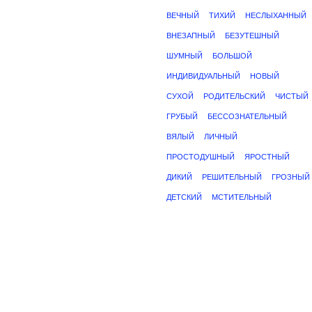
ВЕЧНЫЙ
ТИХИЙ
НЕСЛЫХАННЫЙ
ВНЕЗАПНЫЙ
БЕЗУТЕШНЫЙ
ШУМНЫЙ
БОЛЬШОЙ
ИНДИВИДУАЛЬНЫЙ
НОВЫЙ
СУХОЙ
РОДИТЕЛЬСКИЙ
ЧИСТЫЙ
ГРУБЫЙ
БЕССОЗНАТЕЛЬНЫЙ
ВЯЛЫЙ
ЛИЧНЫЙ
ПРОСТОДУШНЫЙ
ЯРОСТНЫЙ
ДИКИЙ
РЕШИТЕЛЬНЫЙ
ГРОЗНЫЙ
ДЕТСКИЙ
МСТИТЕЛЬНЫЙ