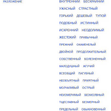
ВНУТРЕННИЙ
БЕСКРАЙНИЙ
РАЗЛОЖЕНИЕ
УЖАСНЫЙ
СТРАСТНЫЙ
ГОРЬКИЙ
ДЕШЕВЫЙ
ТУПОЙ
ПОДОБНЫЙ
ИСТИННЫЙ
ИСКРЕННИЙ
НЕОДОЛИМЫЙ
ЖЕСТОКИЙ
ПРИВЫЧНЫЙ
ПРЕЖНИЙ
ОКАМЕНЕЛЫЙ
ДВОЙНОЙ
ПРОДОЛЖИТЕЛЬНЫЙ
СОБСТВЕННЫЙ
БОЛЕЗНЕННЫЙ
МАЛОДУШНЫЙ
ЖГУЧИЙ
ВСЕОБЩИЙ
ПАГУБНЫЙ
НЕОБЪЯТНЫЙ
ПРИЯТНЫЙ
МОЛЧАЛИВЫЙ
ОСТРЫЙ
НЕИЗМЕРИМЫЙ
БЕЗМОЛВНЫЙ
ТЩЕСЛАВНЫЙ
БЕЗМЕРНЫЙ
ПРЕДЕЛЬНЫЙ
ОБЫКНОВЕННЫЙ