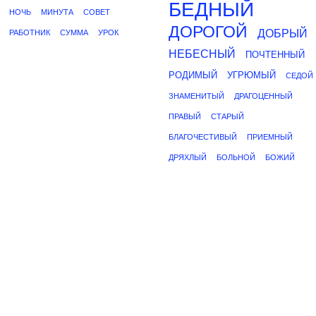
БЕДНЫЙ
НОЧЬ
МИНУТА
СОВЕТ
ДОРОГОЙ
ДОБРЫЙ
РАБОТНИК
СУММА
УРОК
НЕБЕСНЫЙ
ПОЧТЕННЫЙ
РОДИМЫЙ
УГРЮМЫЙ
СЕДОЙ
ЗНАМЕНИТЫЙ
ДРАГОЦЕННЫЙ
ПРАВЫЙ
СТАРЫЙ
БЛАГОЧЕСТИВЫЙ
ПРИЕМНЫЙ
ДРЯХЛЫЙ
БОЛЬНОЙ
БОЖИЙ