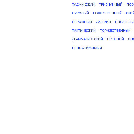
ТАДЖИКСКИЙ
ПРИЗНАННЫЙ
ПОВ
СУРОВЫЙ
БОЖЕСТВЕННЫЙ
СКИ
ОГРОМНЫЙ
ДАЛЕКИЙ
ПИСАТЕЛЬ
ТАКТИЧЕСКИЙ
ТОРЖЕСТВЕННЫЙ
ДРАММАТИЧЕСКИЙ
ПРЕЖНИЙ
ИН
НЕПОСТИЖИМЫЙ