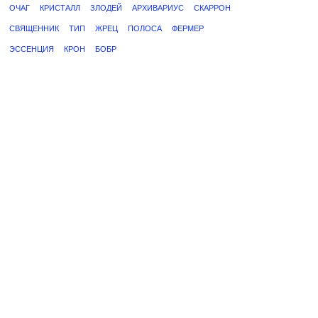
ОЧАГ
КРИСТАЛЛ
ЗЛОДЕЙ
АРХИВАРИУС
СКАРРОН
СВЯЩЕННИК
ТИП
ЖРЕЦ
ПОЛОСА
ФЕРМЕР
ЭССЕНЦИЯ
КРОН
БОБР