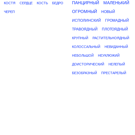
ПАНЦИРНЫЙ
МАЛЕНЬКИЙ
КОСТЯ
СЕРДЦЕ
КОСТЬ
БЕДРО
ОГРОМНЫЙ
НОВЫЙ
ЧЕРЕП
ИСПОЛИНСКИЙ
ГРОМАДНЫЙ
ТРАВОЯДНЫЙ
ПЛОТОЯДНЫЙ
КРУПНЫЙ
РАСТИТЕЛЬНОЯДНЫЙ
КОЛОССАЛЬНЫЙ
НЕВИДАННЫЙ
НЕБОЛЬШОЙ
НЕУКЛЮЖИЙ
ДОИСТОРИЧЕСКИЙ
НЕЛЕПЫЙ
БЕЗОБРАЗНЫЙ
ПРЕСТАРЕЛЫЙ