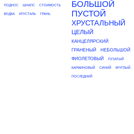
БОЛЬШОЙ
ПОДНОС
ШНАПС
СТОИМОСТЬ
ПУСТОЙ
ВОДКА
ХРУСТАЛЬ
ГРАНЬ
ХРУСТАЛЬНЫЙ
ЦЕЛЫЙ
КАНЦЕЛЯРСКИЙ
ГРАНЕНЫЙ
НЕБОЛЬШОЙ
ФИОЛЕТОВЫЙ
ПУЗАТЫЙ
КАРМИНОВЫЙ
СИНИЙ
КРУГЛЫЙ
ПОСЛЕДНИЙ