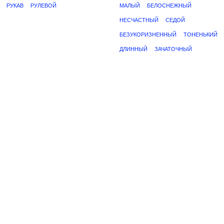
РУКАВ
РУЛЕВОЙ
МАЛЫЙ
БЕЛОСНЕЖНЫЙ
НЕСЧАСТНЫЙ
СЕДОЙ
БЕЗУКОРИЗНЕННЫЙ
ТОНЕНЬКИЙ
ДЛИННЫЙ
ЗАЧАТОЧНЫЙ