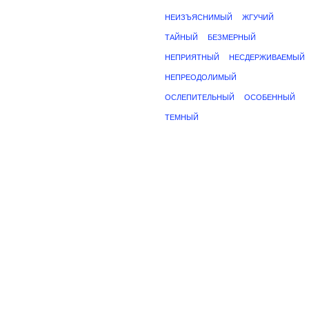
НЕИЗЪЯСНИМЫЙ
ЖГУЧИЙ
ТАЙНЫЙ
БЕЗМЕРНЫЙ
НЕПРИЯТНЫЙ
НЕСДЕРЖИВАЕМЫЙ
НЕПРЕОДОЛИМЫЙ
ОСЛЕПИТЕЛЬНЫЙ
ОСОБЕННЫЙ
ТЕМНЫЙ