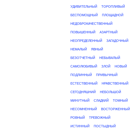
УДИВИТЕЛЬНЫЙ
ТОРОПЛИВЫЙ
БЕСПОМОЩНЫЙ
ПЛОЩАДНОЙ
НЕДОБРОКАЧЕСТВЕННЫЙ
ПОВЫШЕННЫЙ
АЗАРТНЫЙ
НЕОПРЕДЕЛЕННЫЙ
ЗАГАДОЧНЫЙ
НЕМАЛЫЙ
ЯВНЫЙ
БЕЗОТЧЕТНЫЙ
НЕБЫВАЛЫЙ
САМОЛЮБИВЫЙ
ЗЛОЙ
НОВЫЙ
ПОДЛИННЫЙ
ПРИВЫЧНЫЙ
ЕСТЕСТВЕННЫЙ
НРАВСТВЕННЫЙ
СЕГОДНЯШНИЙ
НЕБОЛЬШОЙ
МИНУТНЫЙ
СЛАДКИЙ
ТОМНЫЙ
НЕСОМНЕННЫЙ
ВОСТОРЖЕННЫЙ
РОВНЫЙ
ТРЕВОЖНЫЙ
ИСТИННЫЙ
ПОСТЫДНЫЙ