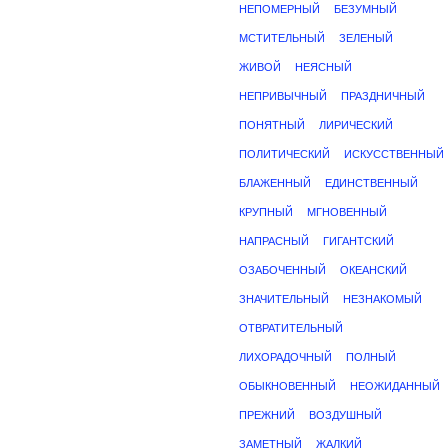
НЕПОМЕРНЫЙ
БЕЗУМНЫЙ
МСТИТЕЛЬНЫЙ
ЗЕЛЕНЫЙ
ЖИВОЙ
НЕЯСНЫЙ
НЕПРИВЫЧНЫЙ
ПРАЗДНИЧНЫЙ
ПОНЯТНЫЙ
ЛИРИЧЕСКИЙ
ПОЛИТИЧЕСКИЙ
ИСКУССТВЕННЫЙ
БЛАЖЕННЫЙ
ЕДИНСТВЕННЫЙ
КРУПНЫЙ
МГНОВЕННЫЙ
НАПРАСНЫЙ
ГИГАНТСКИЙ
ОЗАБОЧЕННЫЙ
ОКЕАНСКИЙ
ЗНАЧИТЕЛЬНЫЙ
НЕЗНАКОМЫЙ
ОТВРАТИТЕЛЬНЫЙ
ЛИХОРАДОЧНЫЙ
ПОЛНЫЙ
ОБЫКНОВЕННЫЙ
НЕОЖИДАННЫЙ
ПРЕЖНИЙ
ВОЗДУШНЫЙ
ЗАМЕТНЫЙ
ЖАЛКИЙ