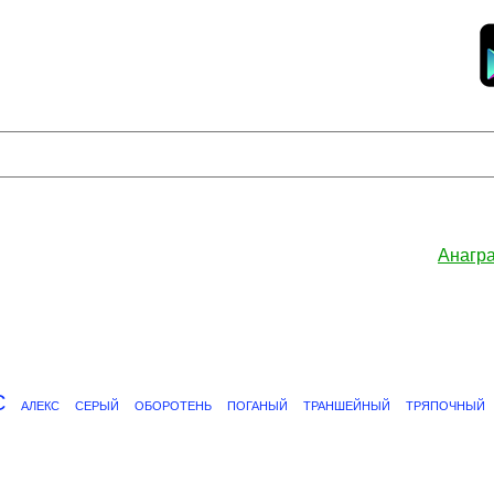
Анагр
С
АЛЕКС
СЕРЫЙ
ОБОРОТЕНЬ
ПОГАНЫЙ
ТРАНШЕЙНЫЙ
ТРЯПОЧНЫЙ