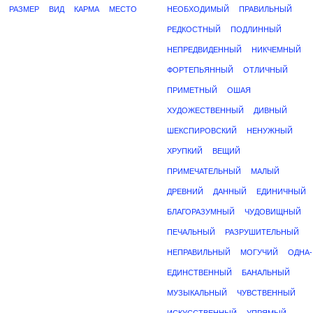
РАЗМЕР
ВИД
КАРМА
МЕСТО
НЕОБХОДИМЫЙ
ПРАВИЛЬНЫЙ
РЕДКОСТНЫЙ
ПОДЛИННЫЙ
НЕПРЕДВИДЕННЫЙ
НИКЧЕМНЫЙ
ФОРТЕПЬЯННЫЙ
ОТЛИЧНЫЙ
ПРИМЕТНЫЙ
ОШАЯ
ХУДОЖЕСТВЕННЫЙ
ДИВНЫЙ
ШЕКСПИРОВСКИЙ
НЕНУЖНЫЙ
ХРУПКИЙ
ВЕЩИЙ
ПРИМЕЧАТЕЛЬНЫЙ
МАЛЫЙ
ДРЕВНИЙ
ДАННЫЙ
ЕДИНИЧНЫЙ
БЛАГОРАЗУМНЫЙ
ЧУДОВИЩНЫЙ
ПЕЧАЛЬНЫЙ
РАЗРУШИТЕЛЬНЫЙ
НЕПРАВИЛЬНЫЙ
МОГУЧИЙ
ОДНА-
ЕДИНСТВЕННЫЙ
БАНАЛЬНЫЙ
МУЗЫКАЛЬНЫЙ
ЧУВСТВЕННЫЙ