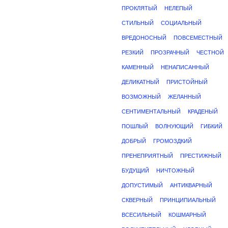
ПРОКЛЯТЫЙ
НЕЛЕПЫЙ
СТИЛЬНЫЙ
СОЦИАЛЬНЫЙ
ВРЕДОНОСНЫЙ
ПОВСЕМЕСТНЫЙ
РЕЗКИЙ
ПРОЗРАЧНЫЙ
ЧЕСТНОЙ
КАМЕННЫЙ
НЕНАПИСАННЫЙ
ДЕЛИКАТНЫЙ
ПРИСТОЙНЫЙ
ВОЗМОЖНЫЙ
ЖЕЛАННЫЙ
СЕНТИМЕНТАЛЬНЫЙ
КРАДЕНЫЙ
ПОШЛЫЙ
ВОЛНУЮЩИЙ
ГИБКИЙ
ДОБРЫЙ
ГРОМОЗДКИЙ
ПРЕНЕПРИЯТНЫЙ
ПРЕСТИЖНЫЙ
БУДУЩИЙ
НИЧТОЖНЫЙ
ДОПУСТИМЫЙ
АНТИКВАРНЫЙ
СКВЕРНЫЙ
ПРИНЦИПИАЛЬНЫЙ
ВСЕСИЛЬНЫЙ
КОШМАРНЫЙ