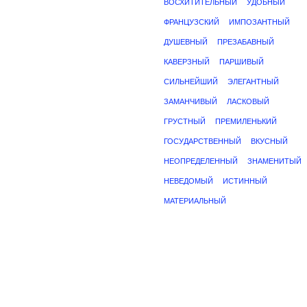
ВОСХИТИТЕЛЬНЫЙ
УДОБНЫЙ
ФРАНЦУЗСКИЙ
ИМПОЗАНТНЫЙ
ДУШЕВНЫЙ
ПРЕЗАБАВНЫЙ
КАВЕРЗНЫЙ
ПАРШИВЫЙ
СИЛЬНЕЙШИЙ
ЭЛЕГАНТНЫЙ
ЗАМАНЧИВЫЙ
ЛАСКОВЫЙ
ГРУСТНЫЙ
ПРЕМИЛЕНЬКИЙ
ГОСУДАРСТВЕННЫЙ
ВКУСНЫЙ
НЕОПРЕДЕЛЕННЫЙ
ЗНАМЕНИТЫЙ
НЕВЕДОМЫЙ
ИСТИННЫЙ
МАТЕРИАЛЬНЫЙ