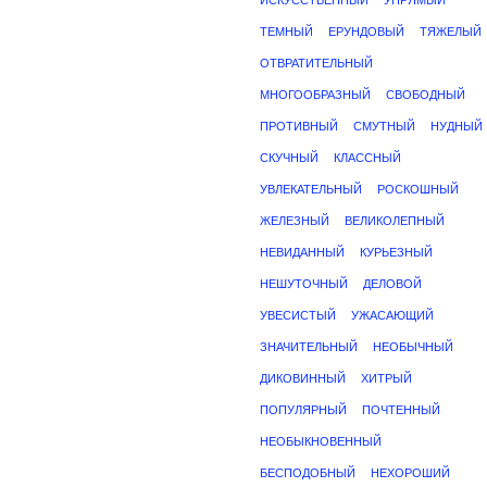
ИСКУССТВЕННЫЙ
УПРЯМЫЙ
ТЕМНЫЙ
ЕРУНДОВЫЙ
ТЯЖЕЛЫЙ
ОТВРАТИТЕЛЬНЫЙ
МНОГООБРАЗНЫЙ
СВОБОДНЫЙ
ПРОТИВНЫЙ
СМУТНЫЙ
НУДНЫЙ
СКУЧНЫЙ
КЛАССНЫЙ
УВЛЕКАТЕЛЬНЫЙ
РОСКОШНЫЙ
ЖЕЛЕЗНЫЙ
ВЕЛИКОЛЕПНЫЙ
НЕВИДАННЫЙ
КУРЬЕЗНЫЙ
НЕШУТОЧНЫЙ
ДЕЛОВОЙ
УВЕСИСТЫЙ
УЖАСАЮЩИЙ
ЗНАЧИТЕЛЬНЫЙ
НЕОБЫЧНЫЙ
ДИКОВИННЫЙ
ХИТРЫЙ
ПОПУЛЯРНЫЙ
ПОЧТЕННЫЙ
НЕОБЫКНОВЕННЫЙ
БЕСПОДОБНЫЙ
НЕХОРОШИЙ