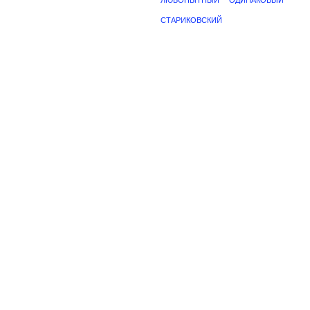
ЛЮБОПЫТНЫЙ
ОДИНАКОВЫЙ
СТАРИКОВСКИЙ