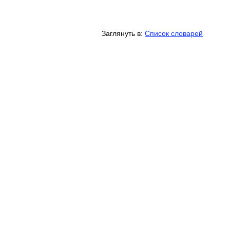
Заглянуть в:
Список словарей