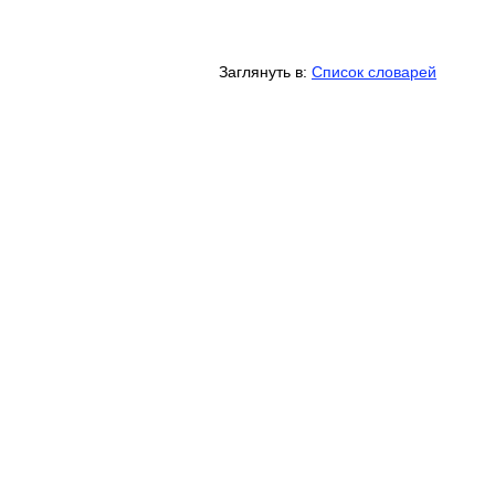
Заглянуть в:
Список словарей