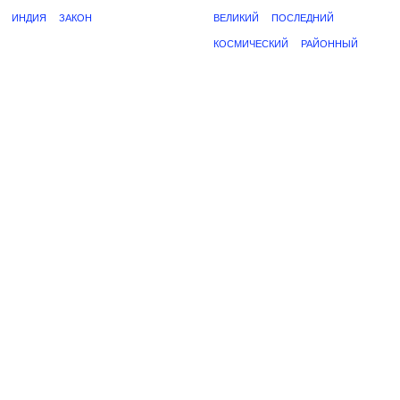
ИНДИЯ
ЗАКОН
ВЕЛИКИЙ
ПОСЛЕДНИЙ
КОСМИЧЕСКИЙ
РАЙОННЫЙ