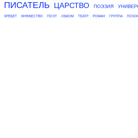
ПИСАТЕЛЬ
ЦАРСТВО
ПОЭЗИЯ
УНИВЕР
ХРЕБЕТ
КНЯЖЕСТВО
ПОЭТ
ОБКОМ
ТЕАТР
РОМАН
ГРУППА
ПОХО