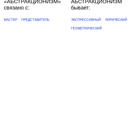
«АБСТРАКЦИОНИЗМ»
АБСТРАКЦИОНИЗМ
связано с:
бывает:
МАСТЕР
ПРЕДСТАВИТЕЛЬ
ЭКСПРЕССИВНЫЙ
ЛИРИЧЕСКИЙ
ГЕОМЕТРИЧЕСКИЙ