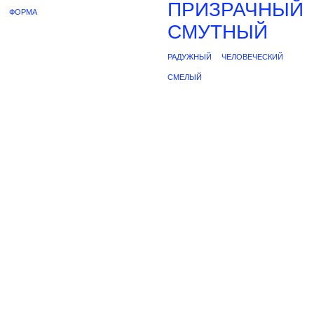
ПРИЗРАЧНЫЙ
ФОРМА
СМУТНЫЙ
РАДУЖНЫЙ
ЧЕЛОВЕЧЕСКИЙ
СМЕЛЫЙ