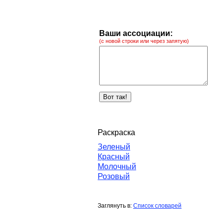
Ваши ассоциации:
(с новой строки или через запятую)
Раскраска
Зеленый
Красный
Молочный
Розовый
Заглянуть в:
Список словарей