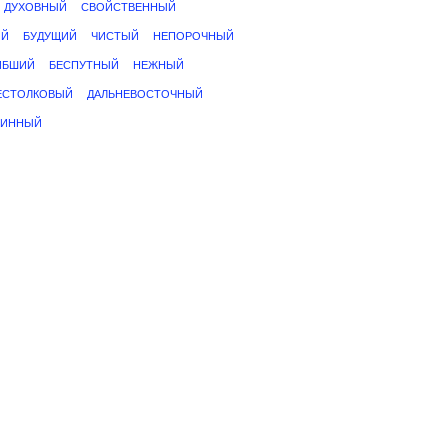
ДУХОВНЫЙ
СВОЙСТВЕННЫЙ
ИЙ
БУДУЩИЙ
ЧИСТЫЙ
НЕПОРОЧНЫЙ
ИБШИЙ
БЕСПУТНЫЙ
НЕЖНЫЙ
ЕСТОЛКОВЫЙ
ДАЛЬНЕВОСТОЧНЫЙ
ВИННЫЙ