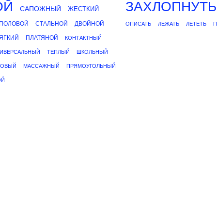
ОЙ
ЗАХЛОПНУТЬ
САПОЖНЫЙ
ЖЕСТКИЙ
ПОЛОВОЙ
СТАЛЬНОЙ
ДВОЙНОЙ
ОПИСАТЬ
ЛЕЖАТЬ
ЛЕТЕТЬ
П
ЯГКИЙ
ПЛАТЯНОЙ
КОНТАКТНЫЙ
ИВЕРСАЛЬНЫЙ
ТЕПЛЫЙ
ШКОЛЬНЫЙ
НОВЫЙ
МАССАЖНЫЙ
ПРЯМОУГОЛЬНЫЙ
ОЙ