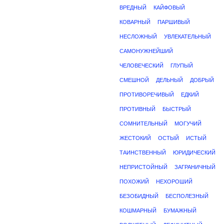
ВРЕДНЫЙ
КАЙФОВЫЙ
КОВАРНЫЙ
ПАРШИВЫЙ
НЕСЛОЖНЫЙ
УВЛЕКАТЕЛЬНЫЙ
САМОНУЖНЕЙШИЙ
ЧЕЛОВЕЧЕСКИЙ
ГЛУПЫЙ
СМЕШНОЙ
ДЕЛЬНЫЙ
ДОБРЫЙ
ПРОТИВОРЕЧИВЫЙ
ЕДКИЙ
ПРОТИВНЫЙ
БЫСТРЫЙ
СОМНИТЕЛЬНЫЙ
МОГУЧИЙ
ЖЕСТОКИЙ
ОСТЫЙ
ИСТЫЙ
ТАИНСТВЕННЫЙ
ЮРИДИЧЕСКИЙ
НЕПРИСТОЙНЫЙ
ЗАГРАНИЧНЫЙ
ПОХОЖИЙ
НЕХОРОШИЙ
БЕЗОБИДНЫЙ
БЕСПОЛЕЗНЫЙ
КОШМАРНЫЙ
БУМАЖНЫЙ