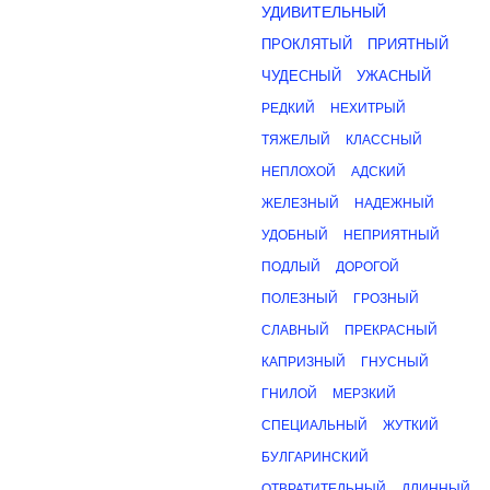
УДИВИТЕЛЬНЫЙ
ПРОКЛЯТЫЙ
ПРИЯТНЫЙ
ЧУДЕСНЫЙ
УЖАСНЫЙ
РЕДКИЙ
НЕХИТРЫЙ
ТЯЖЕЛЫЙ
КЛАССНЫЙ
НЕПЛОХОЙ
АДСКИЙ
ЖЕЛЕЗНЫЙ
НАДЕЖНЫЙ
УДОБНЫЙ
НЕПРИЯТНЫЙ
ПОДЛЫЙ
ДОРОГОЙ
ПОЛЕЗНЫЙ
ГРОЗНЫЙ
СЛАВНЫЙ
ПРЕКРАСНЫЙ
КАПРИЗНЫЙ
ГНУСНЫЙ
ГНИЛОЙ
МЕРЗКИЙ
СПЕЦИАЛЬНЫЙ
ЖУТКИЙ
БУЛГАРИНСКИЙ
ОТВРАТИТЕЛЬНЫЙ
ДЛИННЫЙ