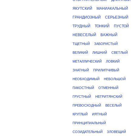
ЯКУТСКИЙ
МАНИАКАЛЬНЫЙ
ГРАНДИОЗНЫЙ
СЕРЬЕЗНЫЙ
ТРУДНЫЙ
ТОНКИЙ
ПУСТОЙ
НЕВЕСЕЛЫЙ
ВАЖНЫЙ
ТЩЕТНЫЙ
ЗАБОРИСТЫЙ
ВЕЛИКИЙ
ЛИШНИЙ
СВЕТЛЫЙ
МЕТАЛЛИЧЕСКИЙ
ЛОВКИЙ
ЗНАТНЫЙ
ПРИЛИПЧИВЫЙ
НЕОБХОДИМЫЙ
НЕБОЛЬШОЙ
ПАКОСТНЫЙ
ОТМЕННЫЙ
ГРУСТНЫЙ
НЕГРИТЯНСКИЙ
ПРЕВОСХОДНЫЙ
ВЕСЕЛЫЙ
КРУГЛЫЙ
ИЯТНЫЙ
ПРИНЦИПИАЛЬНЫЙ
СОЗИДАТЕЛЬНЫЙ
ЗЛОВЕЩИЙ