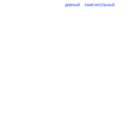
ДИВНЫЙ
ЗАМЕЧАТЕЛЬНЫЙ