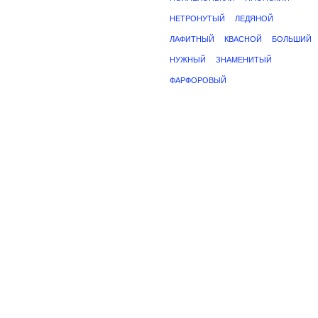
НЕТРОНУТЫЙ
ЛЕДЯНОЙ
ЛАФИТНЫЙ
КВАСНОЙ
БОЛЬШИЙ
НУЖНЫЙ
ЗНАМЕНИТЫЙ
ФАРФОРОВЫЙ