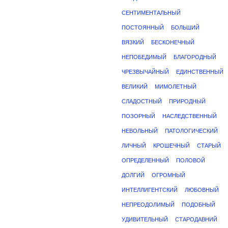
СЕНТИМЕНТАЛЬНЫЙ
ПОСТОЯННЫЙ
БОЛЬШИЙ
ВЯЗКИЙ
БЕСКОНЕЧНЫЙ
НЕПОБЕДИМЫЙ
БЛАГОРОДНЫЙ
ЧРЕЗВЫЧАЙНЫЙ
ЕДИНСТВЕННЫЙ
ВЕЛИКИЙ
МИМОЛЕТНЫЙ
СЛАДОСТНЫЙ
ПРИРОДНЫЙ
ПОЗОРНЫЙ
НАСЛЕДСТВЕННЫЙ
НЕВОЛЬНЫЙ
ПАТОЛОГИЧЕСКИЙ
ЛИЧНЫЙ
КРОШЕЧНЫЙ
СТАРЫЙ
ОПРЕДЕЛЕННЫЙ
ПОЛОВОЙ
ДОЛГИЙ
ОГРОМНЫЙ
ИНТЕЛЛИГЕНТСКИЙ
ЛЮБОВНЫЙ
НЕПРЕОДОЛИМЫЙ
ПОДОБНЫЙ
УДИВИТЕЛЬНЫЙ
СТАРОДАВНИЙ