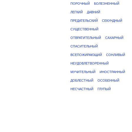
ПОРОЧНЫЙ
БОЛЕЗНЕННЫЙ
ЛЕГКИЙ
ДАВНИЙ
ПРЕДАТЕЛЬСКИЙ
СЕКУНДНЫЙ
СУЩЕСТВЕННЫЙ
ОТВРАТИТЕЛЬНЫЙ
САХАРНЫЙ
СПАСИТЕЛЬНЫЙ
ВСЕПОЖИРАЮЩИЙ
СОНЛИВЫЙ
НЕУДОВЛЕТВОРЕННЫЙ
МУЧИТЕЛЬНЫЙ
ИНОСТРАННЫЙ
ДОБЛЕСТНЫЙ
ОСОБЕННЫЙ
НЕСЧАСТНЫЙ
ГЛУПЫЙ