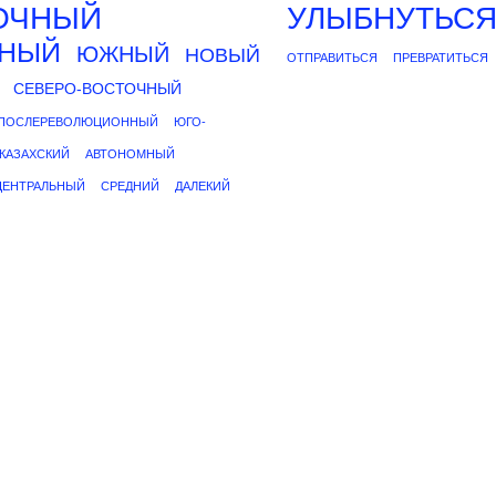
ОЧНЫЙ
УЛЫБНУТЬС
ДНЫЙ
ЮЖНЫЙ
НОВЫЙ
ОТПРАВИТЬСЯ
ПРЕВРАТИТЬСЯ
СЕВЕРО-ВОСТОЧНЫЙ
ПОСЛЕРЕВОЛЮЦИОННЫЙ
ЮГО-
КАЗАХСКИЙ
АВТОНОМНЫЙ
ЦЕНТРАЛЬНЫЙ
СРЕДНИЙ
ДАЛЕКИЙ