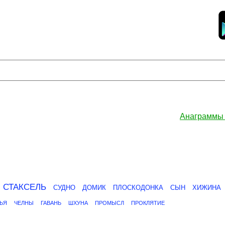
Анаграммы
СТАКСЕЛЬ
СУДНО
ДОМИК
ПЛОСКОДОНКА
СЫН
ХИЖИНА
ЬЯ
ЧЕЛНЫ
ГАВАНЬ
ШХУНА
ПРОМЫСЛ
ПРОКЛЯТИЕ