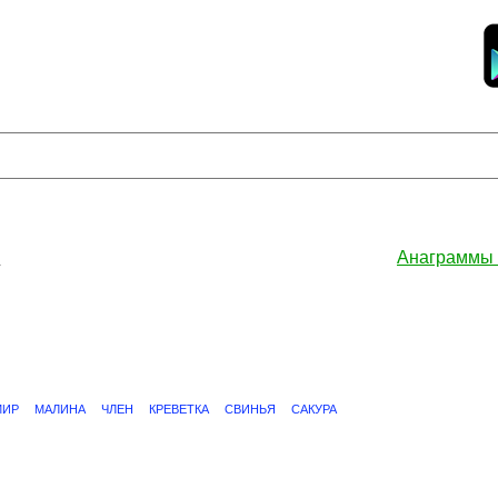
»
Анаграммы
МИР
МАЛИНА
ЧЛЕН
КРЕВЕТКА
СВИНЬЯ
САКУРА