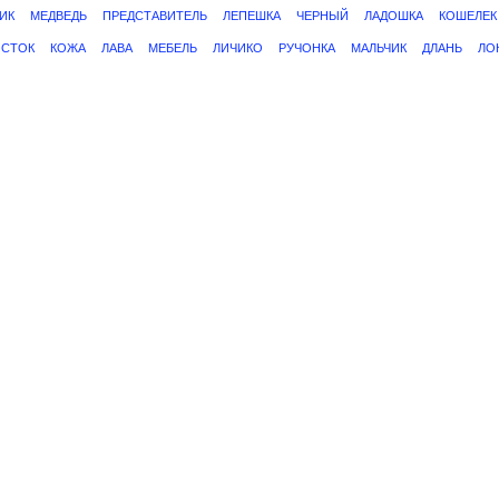
ИК
МЕДВЕДЬ
ПРЕДСТАВИТЕЛЬ
ЛЕПЕШКА
ЧЕРНЫЙ
ЛАДОШКА
КОШЕЛЕК
СТОК
КОЖА
ЛАВА
МЕБЕЛЬ
ЛИЧИКО
РУЧОНКА
МАЛЬЧИК
ДЛАНЬ
ЛО