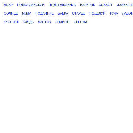
БОБР
ПОМОРДАЙСКИЙ
ПОДПОЛКОВНИК
ВАЛЕРИК
ХОББОТ
ИЗАБЕЛЛ
СОЛНЦЕ
МИЛА
ПОДАЯНИЕ
БАБКА
СТАРЕЦ
ПОЦЕЛУЙ
ТУЧА
ЛАДО
КУСОЧЕК
БЛЯДЬ
ЛИСТОК
РОДИОН
СЕРЕЖА