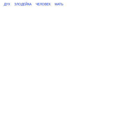
ДУХ
ЗЛОДЕЙКА
ЧЕЛОВЕК
МАТЬ