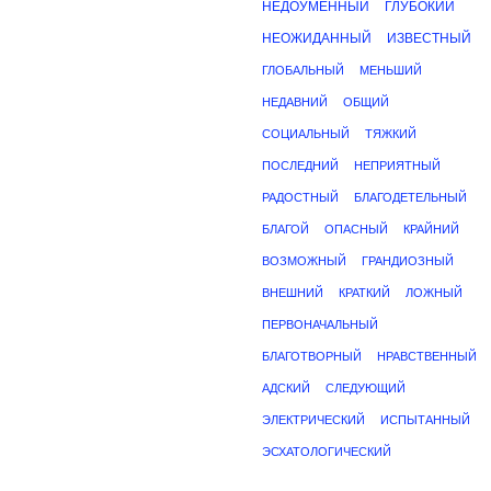
НЕДОУМЕННЫЙ
ГЛУБОКИЙ
НЕОЖИДАННЫЙ
ИЗВЕСТНЫЙ
ГЛОБАЛЬНЫЙ
МЕНЬШИЙ
НЕДАВНИЙ
ОБЩИЙ
СОЦИАЛЬНЫЙ
ТЯЖКИЙ
ПОСЛЕДНИЙ
НЕПРИЯТНЫЙ
РАДОСТНЫЙ
БЛАГОДЕТЕЛЬНЫЙ
БЛАГОЙ
ОПАСНЫЙ
КРАЙНИЙ
ВОЗМОЖНЫЙ
ГРАНДИОЗНЫЙ
ВНЕШНИЙ
КРАТКИЙ
ЛОЖНЫЙ
ПЕРВОНАЧАЛЬНЫЙ
БЛАГОТВОРНЫЙ
НРАВСТВЕННЫЙ
АДСКИЙ
СЛЕДУЮЩИЙ
ЭЛЕКТРИЧЕСКИЙ
ИСПЫТАННЫЙ
ЭСХАТОЛОГИЧЕСКИЙ