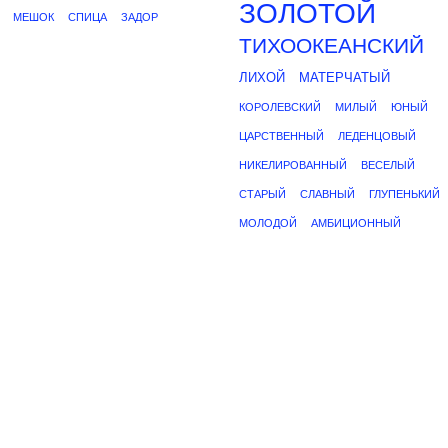
ЗОЛОТОЙ
МЕШОК
СПИЦА
ЗАДОР
ТИХООКЕАНСКИЙ
ЛИХОЙ
МАТЕРЧАТЫЙ
КОРОЛЕВСКИЙ
МИЛЫЙ
ЮНЫЙ
ЦАРСТВЕННЫЙ
ЛЕДЕНЦОВЫЙ
НИКЕЛИРОВАННЫЙ
ВЕСЕЛЫЙ
СТАРЫЙ
СЛАВНЫЙ
ГЛУПЕНЬКИЙ
МОЛОДОЙ
АМБИЦИОННЫЙ