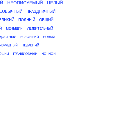
Й
НЕОПИСУЕМЫЙ
ЦЕЛЫЙ
ЕОБЫЧНЫЙ
ПРАЗДНИЧНЫЙ
ЕЛИКИЙ
ПОЛНЫЙ
ОБЩИЙ
Й
МЕНЬШИЙ
УДИВИТЕЛЬНЫЙ
АДОСТНЫЙ
ВСЕОБЩИЙ
НОВЫЙ
ИЗРЯДНЫЙ
НЕДАВНИЙ
ЮЩИЙ
ГРАНДИОЗНЫЙ
НОЧНОЙ