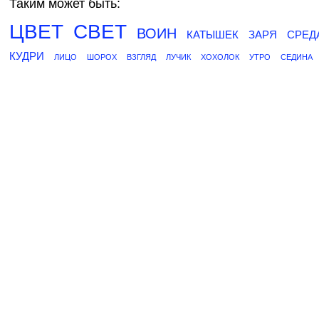
Таким может быть:
ЦВЕТ
СВЕТ
ВОИН
КАТЫШЕК
ЗАРЯ
СРЕД
КУДРИ
ЛИЦО
ШОРОХ
ВЗГЛЯД
ЛУЧИК
ХОХОЛОК
УТРО
СЕДИНА