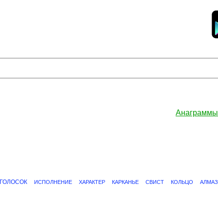
Анаграммы
ГОЛОСОК
ИСПОЛНЕНИЕ
ХАРАКТЕР
КАРКАНЬЕ
СВИСТ
КОЛЬЦО
АЛМАЗ