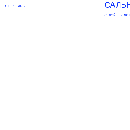
САЛЬ
ВЕТЕР
ЛОБ
СЕДОЙ
БЕЛО