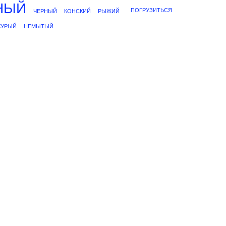
НЫЙ
ПОГРУЗИТЬСЯ
ЧЕРНЫЙ
КОНСКИЙ
РЫЖИЙ
КУРЫЙ
НЕМЫТЫЙ