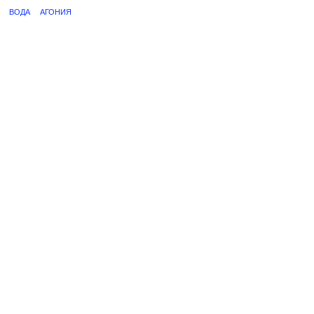
ВОДА
АГОНИЯ