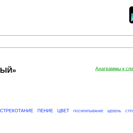
НЫЙ»
Анаграммы к с
СТРЕКОТАНИЕ
ПЕНИЕ
ЦВЕТ
ПОСКРИПЫВАНИЕ
ЩЕБЕНЬ
СТР