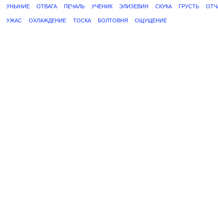
УНЫНИЕ
ОТВАГА
ПЕЧАЛЬ
УЧЕНИК
ЭЛИЗЕВИН
СКУКА
ГРУСТЬ
ОТЧ
УЖАС
ОХЛАЖДЕНИЕ
ТОСКА
БОЛТОВНЯ
ОЩУЩЕНИЕ